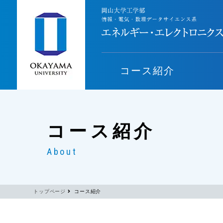
コース紹介
コース紹介
About
トップページ
コース紹介