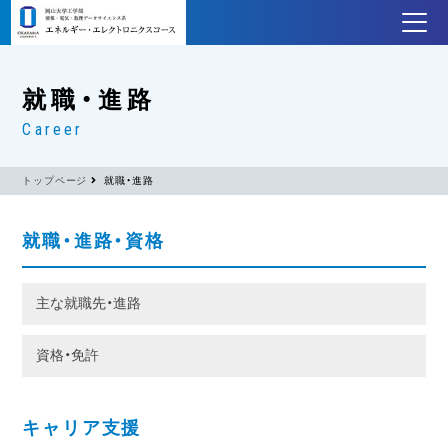
就職・進路
Career
トップページ
就職・進路
就職・進路・資格
主な就職先・進路
資格・免許
キャリア支援