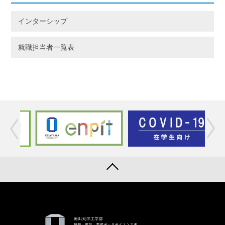
インターシップ
就職担当者一覧表