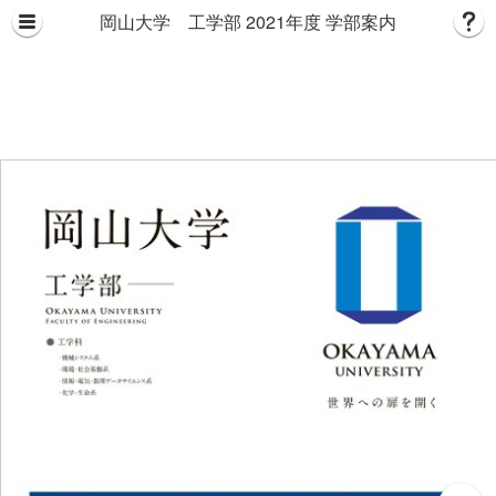
岡山大学 工学部 2021年度 学部案内