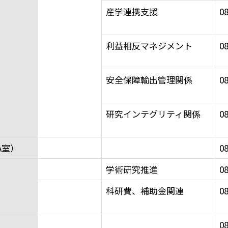
産学連携支援
08
利益相反マネジメント
08
安全保障輸出管理関係
08
研究インテグリティ関係
08
A室）
08
学術研究推進
08
科研費、補助金関連
08
08