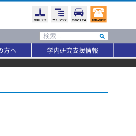
の方へ
学内研究支援情報