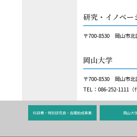
研究・イノベー
〒700-8530 岡山
岡山大学
〒700-8530 岡山
TEL：086-252-1111
科研費・特別研究員・各種助成事業
岡山大学