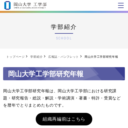
学部紹介
SCHOOL
トップページ
学部紹介
広報誌・パンフレット
岡山大学工学部研究年報
岡山大学工学部研究年報
岡山大学工学部研究年報は、岡山大学工学部における研究課
題・研究報告・総説・解説・学術講演・著書・特許・受賞など
を暦年でとりまとめたものです。
組織再編前はこちら