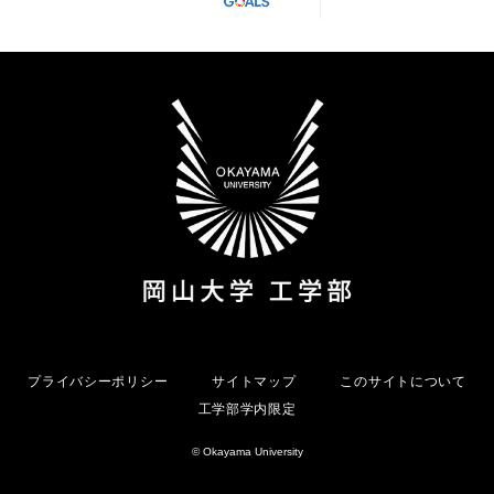
プライバシーポリシー
サイトマップ
このサイトについて
工学部学内限定
© Okayama University