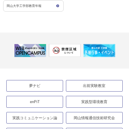
岡山大学工学部教育年報
夢ナビ
出前実験教室
enPiT
実践型環境教育
実践コミュニケーション論
岡山情報通信技術研究会