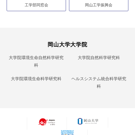
工学部同窓会
岡山工学振興会
岡山大学大学院
大学院環境生命自然科学研究
大学院自然科学研究科
科
大学院環境生命科学研究科
ヘルスシステム統合科学研究
科