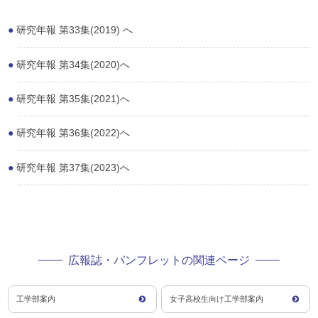
研究年報 第33集(2019) へ
研究年報 第34集(2020)へ
研究年報 第35集(2021)へ
研究年報 第36集(2022)へ
研究年報 第37集(2023)へ
広報誌・パンフレットの関連ページ
工学部案内
女子高校生向け工学部案内