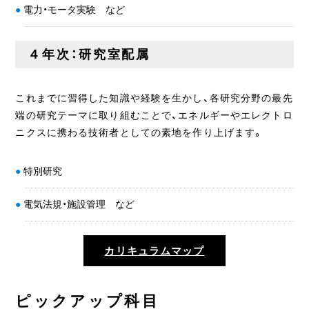
電力・モータ実験 など
４年次：研究室配属
これまでに習得した知識や経験を生かし、各研究分野の最先
端の研究テーマに取り組むことで、エネルギーやエレクトロ
ニクスに携わる技術者としての素地を作り上げます。
特別研究
電気法規・施設管理 など
カリキュラムマップ
ピックアップ科目