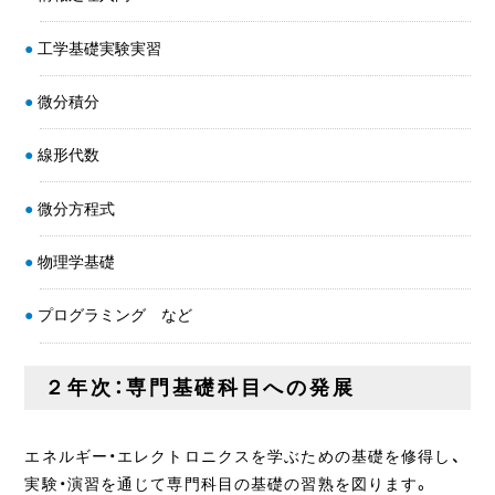
工学基礎実験実習
微分積分
線形代数
微分方程式
物理学基礎
プログラミング など
２年次：専門基礎科目への発展
エネルギー・エレクトロニクスを学ぶための基礎を修得し、
実験・演習を通じて専門科目の基礎の習熟を図ります。