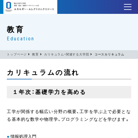
教育
Education
トップページ
教育
カリキュラム・関連する大学院
コースカリキュラム
カリキュラムの流れ
１年次：基礎学力を高める
工学が関係する幅広い分野の概要、工学を学ぶ上で必要とな
る基本的な数学や物理学、プログラミングなどを学びます。
情報処理入門