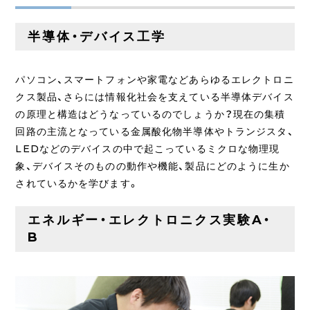
半導体・デバイス工学
パソコン、スマートフォンや家電などあらゆるエレクトロニ
クス製品、さらには情報化社会を支えている半導体デバイス
の原理と構造はどうなっているのでしょうか？現在の集積
回路の主流となっている金属酸化物半導体やトランジスタ、
LEDなどのデバイスの中で起こっているミクロな物理現
象、デバイスそのものの動作や機能、製品にどのように生か
されているかを学びます。
エネルギー・エレクトロニクス実験A・
B