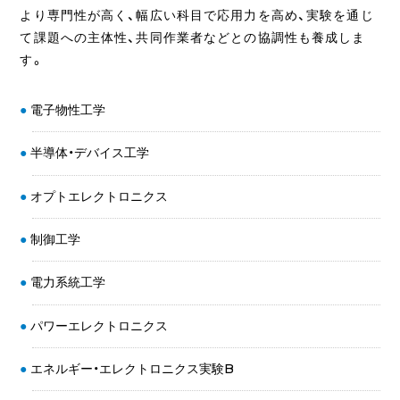
より専門性が高く、幅広い科目で応用力を高め、実験を通じ
て課題への主体性、共同作業者などとの協調性も養成しま
す。
電子物性工学
半導体・デバイス工学
オプトエレクトロニクス
制御工学
電力系統工学
パワーエレクトロニクス
エネルギー・エレクトロニクス実験B