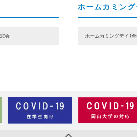
ホームカミング
窓会
ホームカミングデイ（全