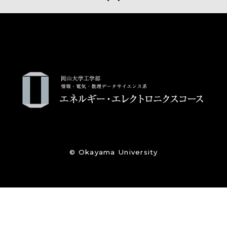
© Okayama University