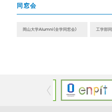
同窓会
岡山大学Alumni（全学同窓会）
工学部同