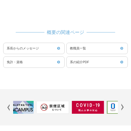
概要の関連ページ
系長からのメッセージ
教職員一覧
免許・資格
系の紹介PDF