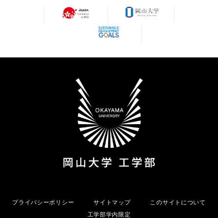
プライバシーポリシー
サイトマップ
このサイトについて
工学部学内限定