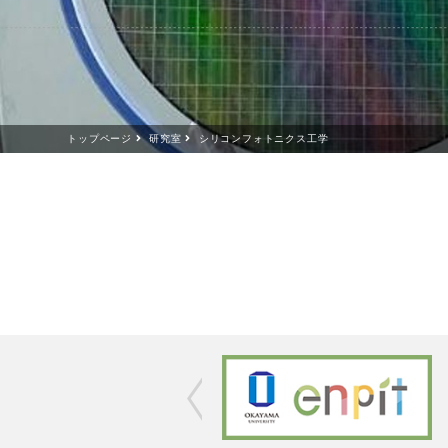
トップページ
研究室
シリコンフォトニクス工学