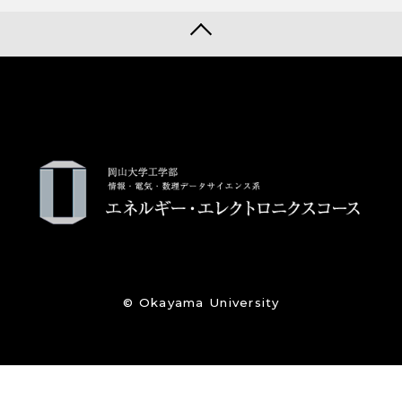
© Okayama University