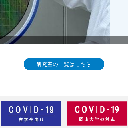
研究室の一覧はこちら