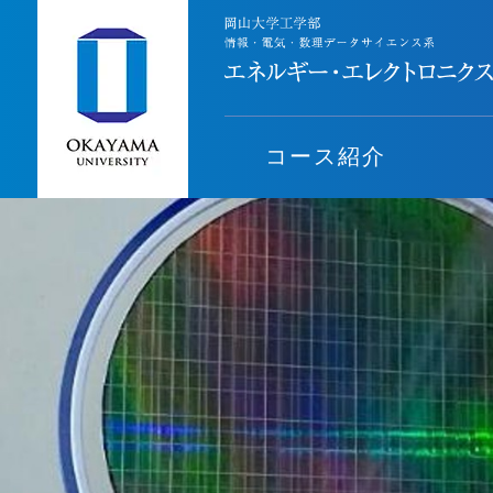
コース紹介