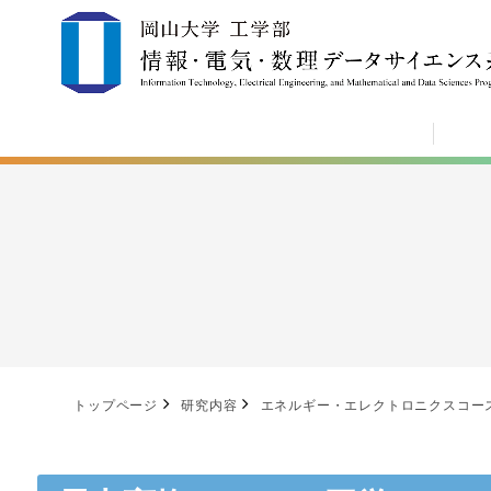
トップページ
研究内容
エネルギー・エレクトロニクスコー