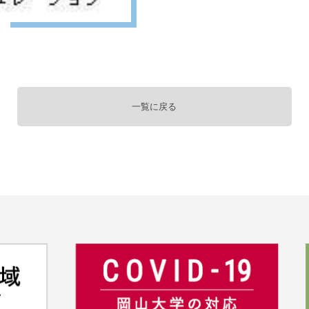
一覧に戻る