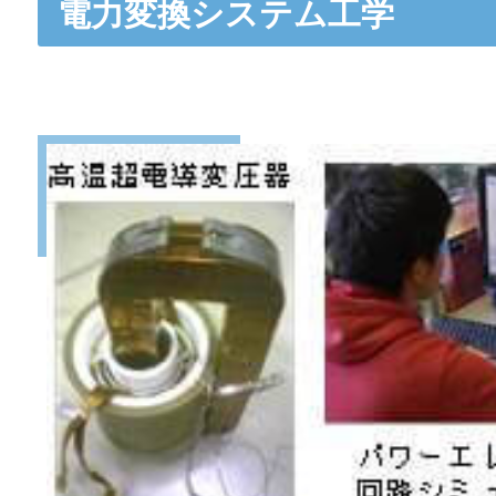
電力変換システム工学