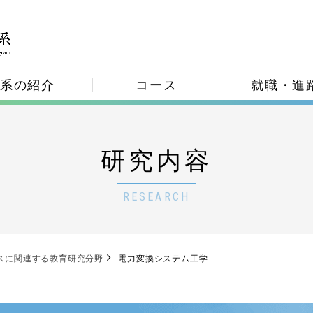
系の紹介
コース
就職・進
研究内容
RESEARCH
スに関連する教育研究分野
電力変換システム工学