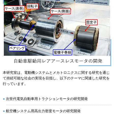
本研究室は、電動機システムとメカトロニクスに関する研究を通じ
て持続可能な社会の実現を目指し、以下のテーマに関連した研究を
行っています。
次世代電気自動車用トラクションモータの研究開発
航空機システム用高出力密度モータの研究開発