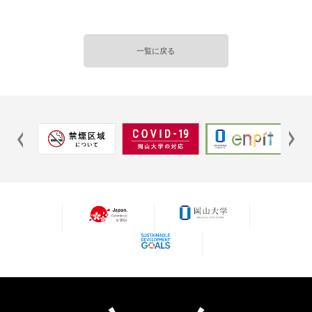
一覧に戻る