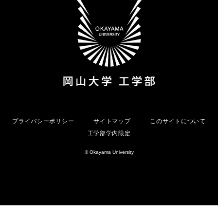
プライバシーポリシー
サイトマップ
このサイトについて
工学部学内限定
© Okayama University