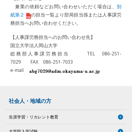
兼業の依頼などお問い合わせいただく場合は、
別
紙第２
の担当一覧より部局担当係または人事課労
務担当へお問い合わせください。
【人事課労務担当へのお問い合わせ先】
国立大学法人岡山大学
総務部人事課労務担当 TEL 086-251-
7029 FAX 086-251-7033
e-mail
社会人・地域の方
生涯学習・リカレント教育
大学院入学試験