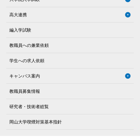
高大連携
編入学試験
教職員への兼業依頼
学生への求人依頼
キャンパス案内
教職員募集情報
研究者・技術者総覧
岡山大学喫煙対策基本指針