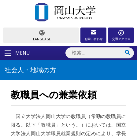
お問い合わせ
交通アクセス
LANGUAGE
MENU
社会人・地域の方
教職員への兼業依頼
国立大学法人岡山大学の教職員（常勤の教職員に
限る。以下「教職員」という。）においては、国立
大学法人岡山大学職員就業規則の定めにより、学長