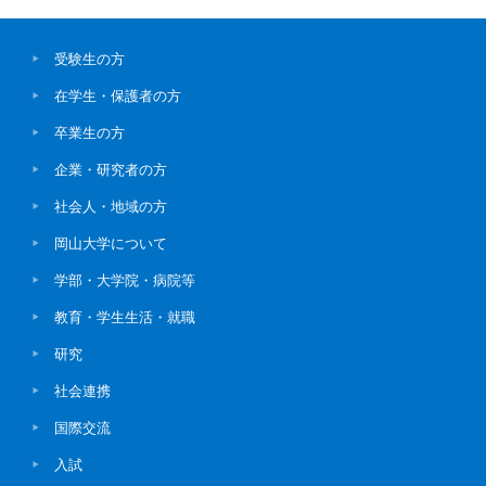
受験生の方
在学生・保護者の方
卒業生の方
企業・研究者の方
社会人・地域の方
岡山大学について
学部・大学院・病院等
教育・学生生活・就職
研究
社会連携
国際交流
入試