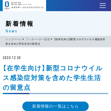
新着情報
News
トップページ
フッターバナー設定
【在学生向け】新型コロナウイルス感染症対
策を含めた学生生活の留意点
2020.12.30
【在学生向け】新型コロナウイル
ス感染症対策を含めた学生生活
の留意点
新着情報の一覧はこちら