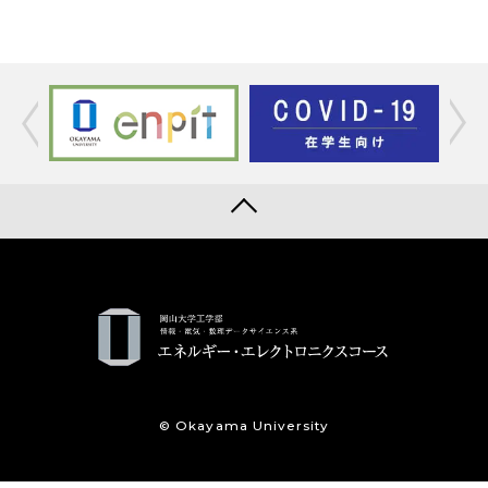
© Okayama University