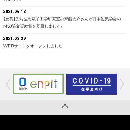
2021.06.18
【受賞】先端医用電子工学研究室の齊藤大介さんが日本磁気学会の
MSJ論文奨励賞を受賞しました。
2021.03.29
WEBサイトをオープンしました