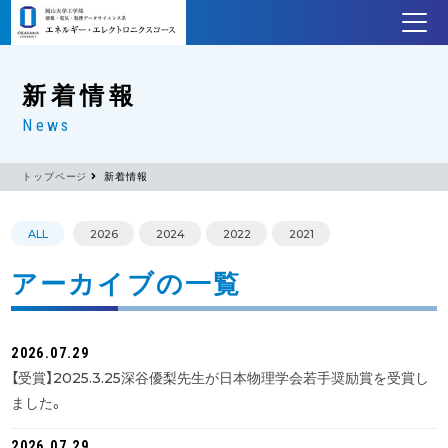
新着情報
News
トップページ
新着情報
ALL
2026
2024
2022
2021
アーカイブの一覧
2026.07.29
【受賞】2025.3.25深谷優梨先生が日本物理学会若手奨励賞を受賞し
ました。
2026.07.29