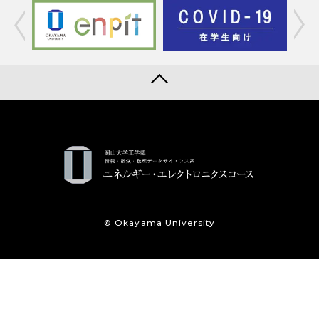
© Okayama University