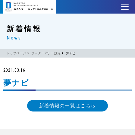
新着情報
News
トップページ
フッターバナー設定
夢ナビ
2021.03.16
夢ナビ
新着情報の一覧はこちら